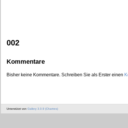
002
Kommentare
Bisher keine Kommentare. Schreiben Sie als Erster einen
K
Unterstützt von
Gallery 3.0.9 (Chartres)