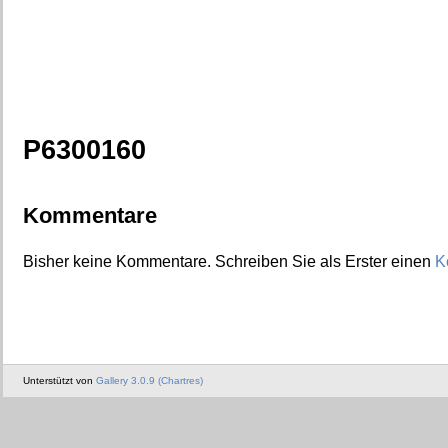
P6300160
Kommentare
Bisher keine Kommentare. Schreiben Sie als Erster einen
K
Unterstützt von
Gallery 3.0.9 (Chartres)